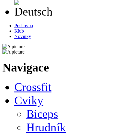
Deutsch
Posilovna
Klub
Novinky
Navigace
Crossfit
Cviky
Biceps
Hrudník