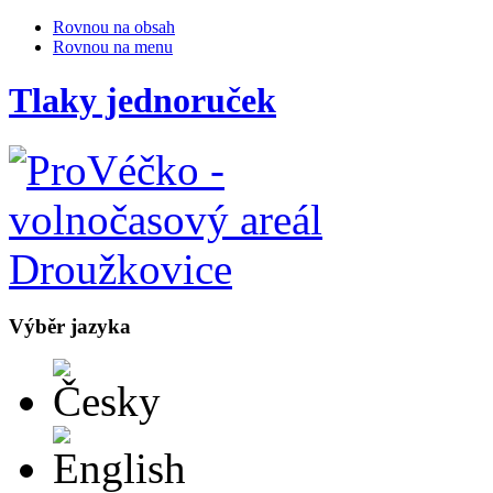
Rovnou na obsah
Rovnou na menu
Tlaky jednoruček
Výběr jazyka
Česky
English