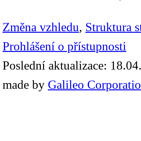
Změna vzhledu
,
Struktura s
Prohlášení o přístupnosti
Poslední aktualizace: 18.0
made by
Galileo Corporation