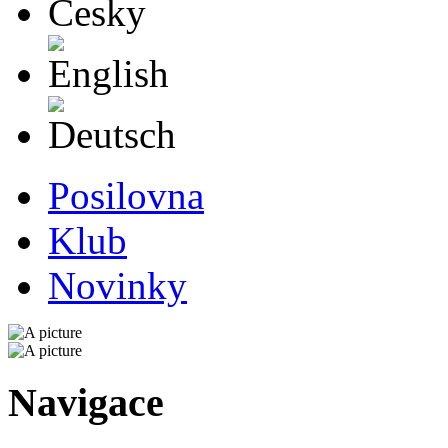
English
Deutsch
Posilovna
Klub
Novinky
Navigace