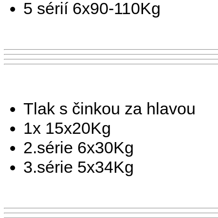
5 sérií 6x90-110Kg
Tlak s činkou za hlavou
1x 15x20Kg
2.série 6x30Kg
3.série 5x34Kg