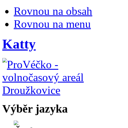
Rovnou na obsah
Rovnou na menu
Katty
Výběr jazyka
Česky