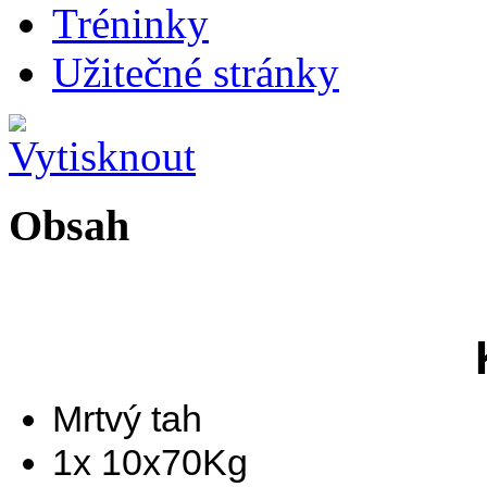
Tréninky
Užitečné stránky
Obsah
Mrtvý tah
1x 10x70Kg